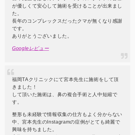
が優しくて安心して施術を受けることが出来まし
た。
長年のコンプレックスだったクマが無くなり感謝
です。
ありがとうございました。
Googleレビュー
福岡TAクリニックにて宮本先生に施術をして頂
きました！
して頂いた施術は、鼻の複合手術と人中短縮で
す。
整形も未経験で情報収集の仕方もよく分からない
中、宮本先生のInstagramの症例がとても綺麗で
興味を持ちました。