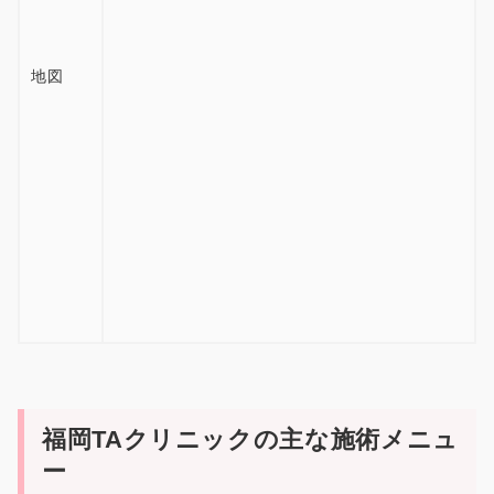
地図
福岡TAクリニックの主な施術メニュ
ー