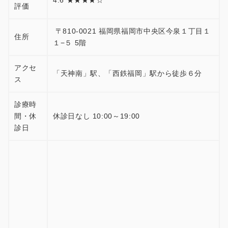
4.6 ★★★★☆
評価
〒810-0021 福岡県福岡市中央区今泉１丁目１
住所
１−５ 5階
アクセ
「天神南」駅、「西鉄福岡」駅から徒歩６分
ス
診療時
間・休
休診日なし 10:00～19:00
診日