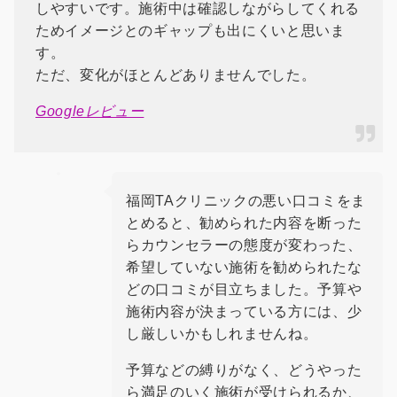
しやすいです。施術中は確認しながらしてくれる
ためイメージとのギャップも出にくいと思いま
す。
ただ、変化がほとんどありませんでした。
Googleレビュー
福岡TAクリニックの悪い口コミをま
とめると、勧められた内容を断った
らカウンセラーの態度が変わった、
希望していない施術を勧められたな
どの口コミが目立ちました。予算や
施術内容が決まっている方には、少
し厳しいかもしれませんね。
予算などの縛りがなく、どうやった
ら満足のいく施術が受けられるか、