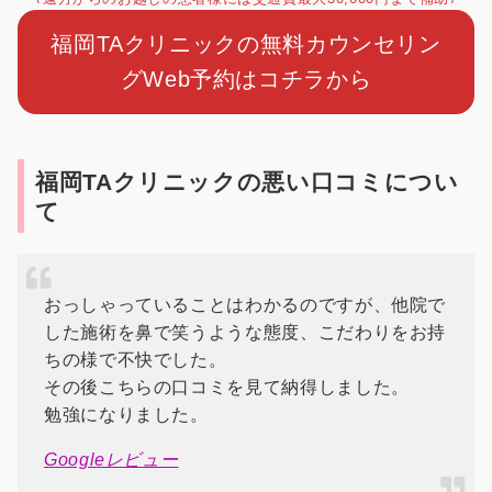
福岡TAクリニックの無料カウンセリン
グWeb予約はコチラから
福岡TAクリニックの悪い口コミについ
て
おっしゃっていることはわかるのですが、他院で
した施術を鼻で笑うような態度、こだわりをお持
ちの様で不快でした。
その後こちらの口コミを見て納得しました。
勉強になりました。
Googleレビュー