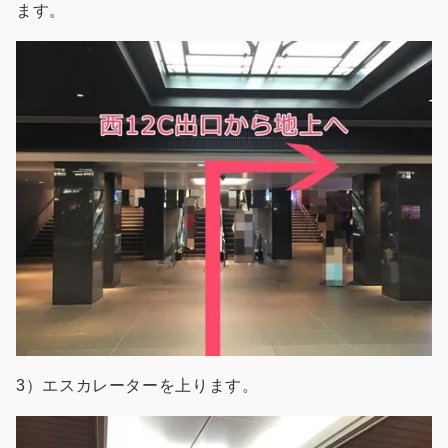
ます。
3）エスカレーターを上ります。