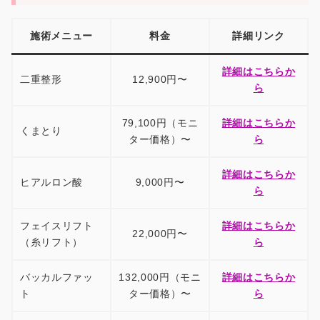
施術メニュー
料金
詳細リンク
詳細はこちらか
二重整形
12,900円〜
ら
79,100円（モニ
詳細はこちらか
くまとり
ター価格）〜
ら
詳細はこちらか
ヒアルロン酸
9,000円〜
ら
フェイスリフト
詳細はこちらか
22,000円〜
（糸リフト）
ら
バッカルファッ
132,000円（モニ
詳細はこちらか
ト
ター価格）〜
ら