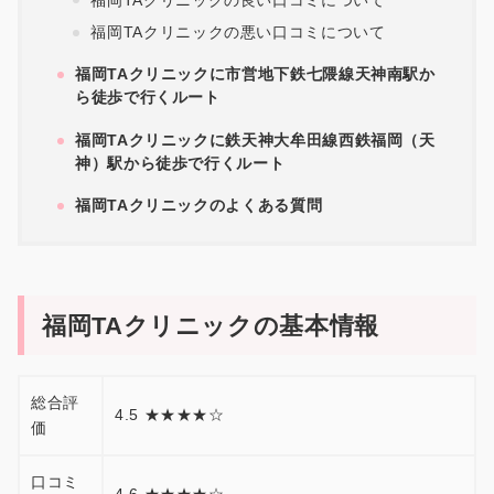
福岡TAクリニックの悪い口コミについて
福岡TAクリニックに市営地下鉄七隈線天神南駅か
ら徒歩で行くルート
福岡TAクリニックに鉄天神大牟田線西鉄福岡（天
神）駅から徒歩で行くルート
福岡TAクリニックのよくある質問
福岡TAクリニックの基本情報
総合評
4.5 ★★★★☆
価
口コミ