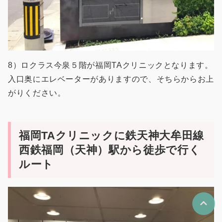
8）ロクラス今泉５階が福岡TAクリニックとなります。
入口奥にエレベーターがありますので、そちらからお上
がりください。
福岡TAクリニックに鉄天神大牟田線
西鉄福岡（天神）駅から徒歩で行く
ルート