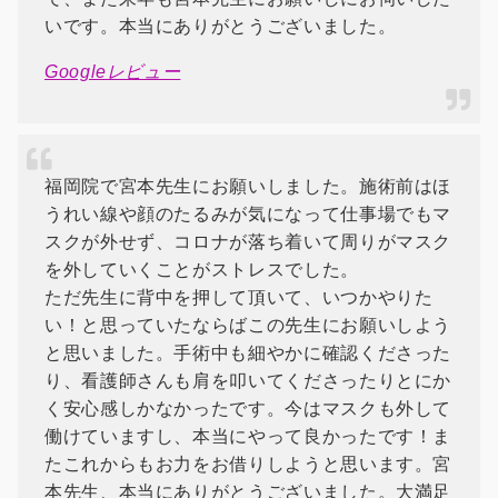
いです。本当にありがとうございました。
Googleレビュー
福岡院で宮本先生にお願いしました。施術前はほ
うれい線や顔のたるみが気になって仕事場でもマ
スクが外せず、コロナが落ち着いて周りがマスク
を外していくことがストレスでした。
ただ先生に背中を押して頂いて、いつかやりた
い！と思っていたならばこの先生にお願いしよう
と思いました。手術中も細やかに確認くださった
り、看護師さんも肩を叩いてくださったりとにか
く安心感しかなかったです。今はマスクも外して
働けていますし、本当にやって良かったです！ま
たこれからもお力をお借りしようと思います。宮
本先生、本当にありがとうございました。大満足