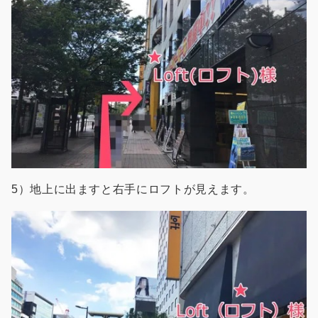
5）地上に出ますと右手にロフトが見えます。