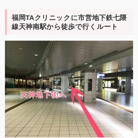
福岡TAクリニックに市営地下鉄七隈
線天神南駅から徒歩で行くルート