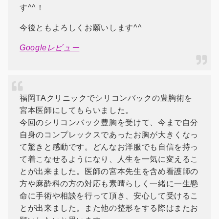
す^^！
今後ともよろしくお願いします^^
Googleレビュー
福岡TAクリニックでシリコンバックの豊胸術を
宮本医師にしてもらいました。
今回のシリコンバック豊胸を受けて、今まで自分
自身のコンプレックスであったお胸が大きくなっ
て驚きと感動です。どんなお洋服でも自信を持っ
て着こなせるようになり、人生を一気に変えるこ
とが出来ました。医師の宮本先生を含め看護師の
方や麻酔科の方の対応も素晴らしく一緒に一生懸
命に手術や相談を行って頂き、安心して受けるこ
とが出来ました。また他の整形をする際はまたお